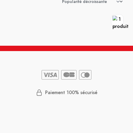
Paiement 100% sécurisé