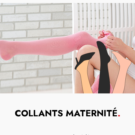
COLLANTS MATERNITÉ
.