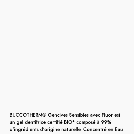
BUCCOTHERM® Gencives Sensibles avec Fluor est
un gel dentifrice certifié BIO* composé à 99%
d'ingrédients d'origine naturelle. Concentré en Eau