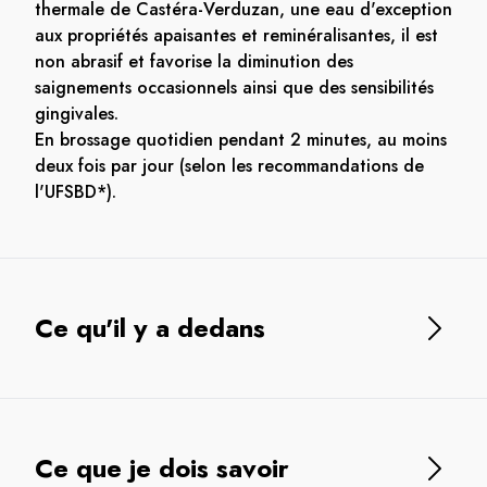
thermale de Castéra-Verduzan, une eau d'exception
aux propriétés apaisantes et reminéralisantes, il est
non abrasif et favorise la diminution des
saignements occasionnels ainsi que des sensibilités
gingivales.
En brossage quotidien pendant 2 minutes, au moins
deux fois par jour (selon les recommandations de
l'UFSBD*).
Ce qu'il y a dedans
Ce que je dois savoir