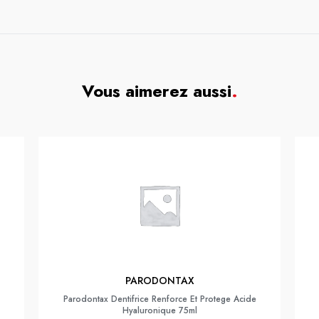
Vous aimerez aussi
.
PARODONTAX
Parodontax Dentifrice Renforce Et Protege Acide
Hyaluronique 75ml