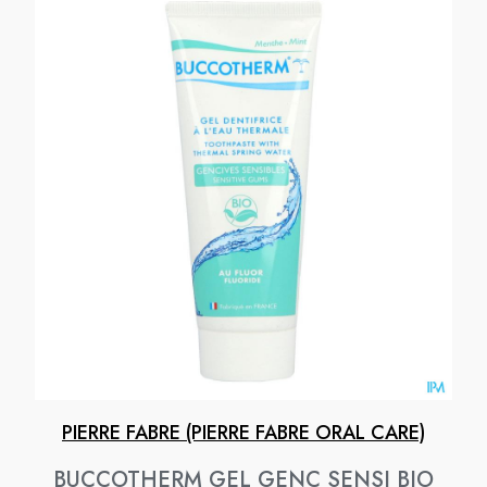
PIERRE FABRE (PIERRE FABRE ORAL CARE)
BUCCOTHERM GEL GENC SENSI BIO