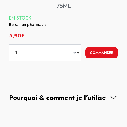
75ML
EN STOCK
Retrait en pharmacie
5,90€
COMMANDER
Pourquoi & comment je l'utilise