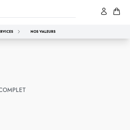
ERVICES
NOS VALEURS
COMPLET