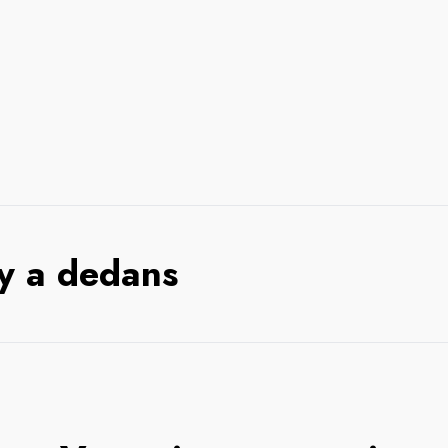
 y a dedans