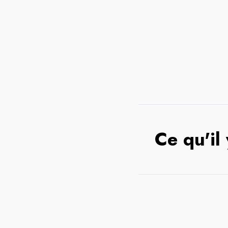
Ce qu'il