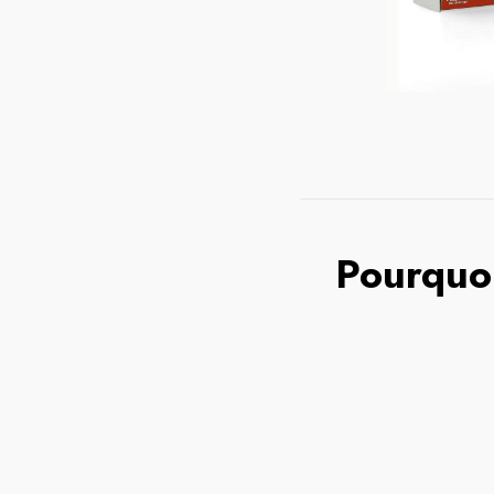
Pourquoi