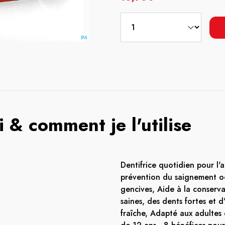
 & comment je l'utilise
Dentifrice quotidien pour l'a
prévention du saignement o
gencives, Aide à la conserv
saines, des dents fortes et d
fraîche, Adapté aux adultes 