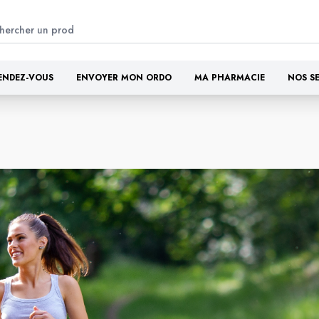
ENDEZ-VOUS
ENVOYER MON ORDO
MA PHARMACIE
NOS S