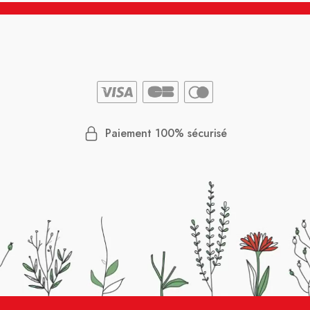
Paiement 100% sécurisé