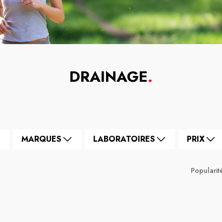
DRAINAGE
.
MARQUES
LABORATOIRES
PRIX