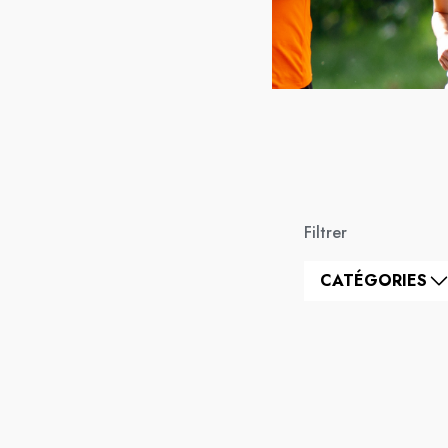
Filtrer
CATÉGORIES