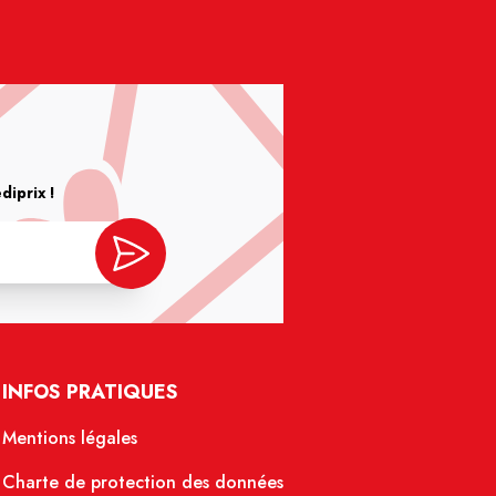
iprix !
INFOS PRATIQUES
Mentions légales
Charte de protection des données