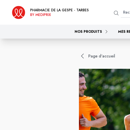
PHARMACIE DE LA GESPE - TARBES
BY MEDIPRIX
NOS PRODUITS
MES R
Page d'accueil