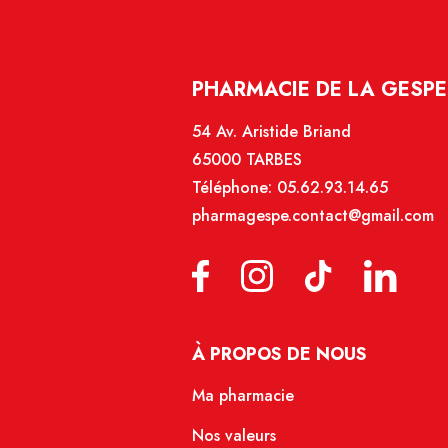
PHARMACIE DE LA GESPE 
54 Av. Aristide Briand
65000 TARBES
Téléphone:
05.62.93.14.65
pharmagespe.contact@gmail.com
À PROPOS DE NOUS
Ma pharmacie
Nos valeurs