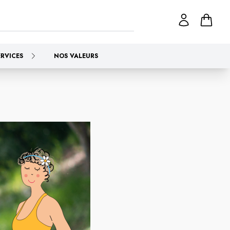
ERVICES
NOS VALEURS