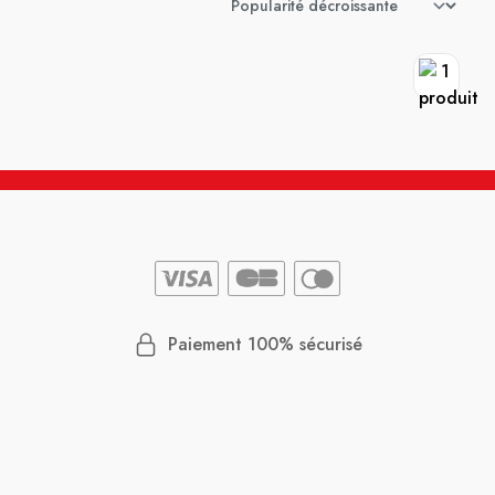
Paiement 100% sécurisé