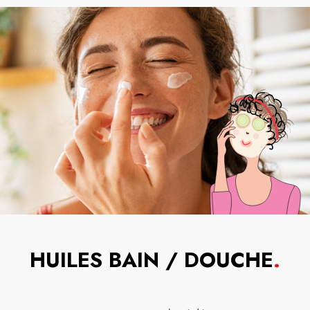
HUILES BAIN / DOUCHE
.