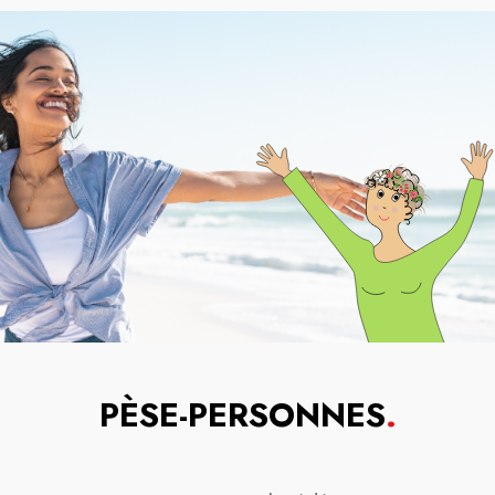
PÈSE-PERSONNES
.