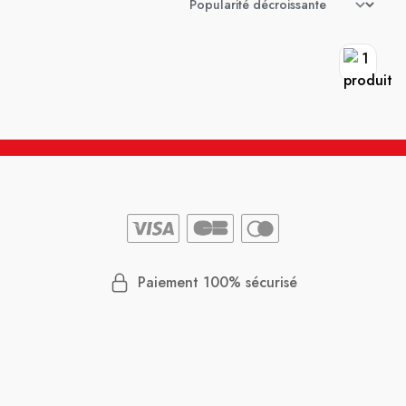
Paiement 100% sécurisé