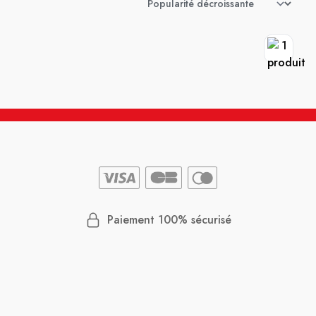
Paiement 100% sécurisé