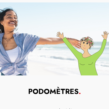
PODOMÈTRES
.