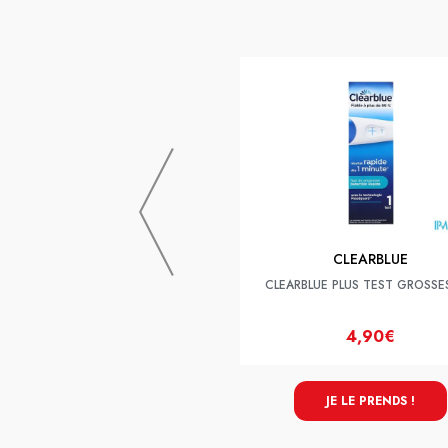
CLEARBLUE
CLEARBLUE PLUS TEST GROSSE
4,90€
JE LE PRENDS !