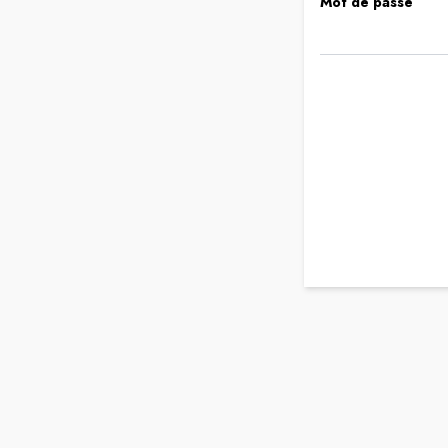
Mot de passe