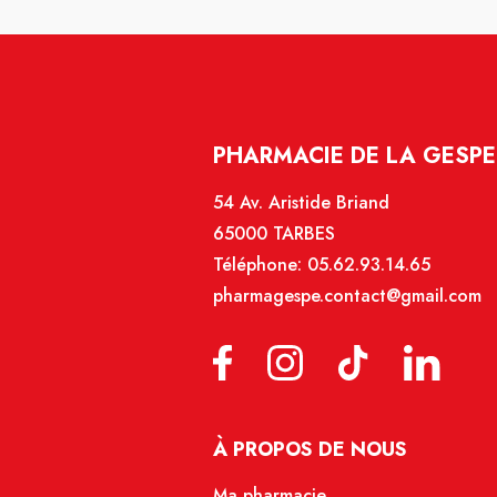
PHARMACIE DE LA GESPE 
54 Av. Aristide Briand
65000 TARBES
Téléphone:
05.62.93.14.65
pharmagespe.contact@gmail.com
À PROPOS DE NOUS
Ma pharmacie