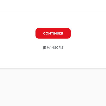
CONTINUER
JE M'INSCRIS