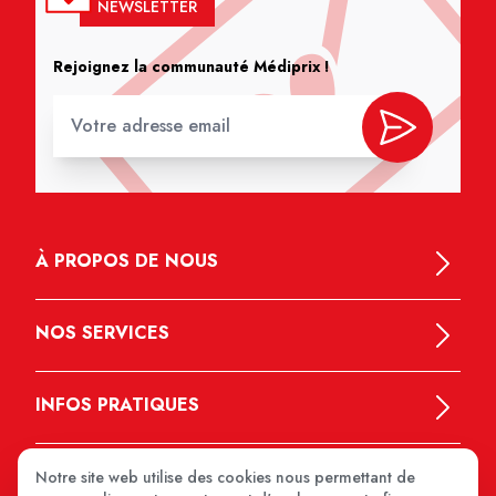
NEWSLETTER
Rejoignez la communauté Médiprix !
À PROPOS DE NOUS
NOS SERVICES
INFOS PRATIQUES
Notre site web utilise des cookies nous permettant de