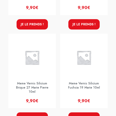
9,90€
9,90€
JE LE PRENDS !
JE LE PRENDS !
Meme Vernis Silicium
Meme Vernis Silicium
Brique 27 Marie Pierre
Fuchsia 19 Marie 10ml
10ml
9,90€
9,90€