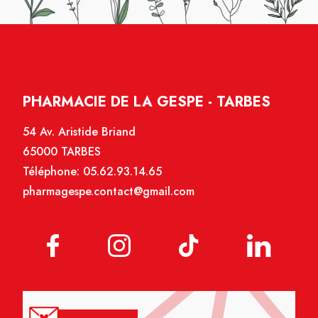
PHARMACIE DE LA GESPE - TARBES
54 Av. Aristide Briand
65000 TARBES
Téléphone:
05.62.93.14.65
pharmagespe.contact@gmail.com