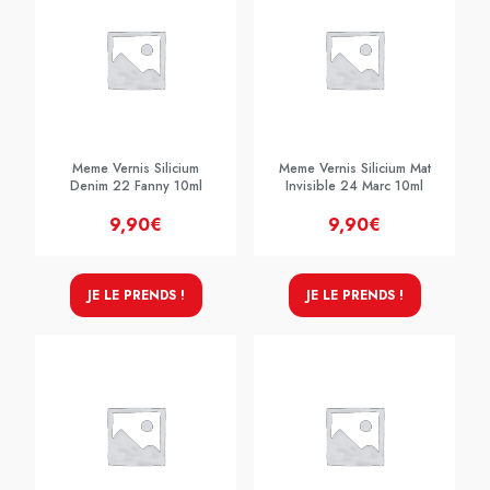
Meme Vernis Silicium
Meme Vernis Silicium Mat
Denim 22 Fanny 10ml
Invisible 24 Marc 10ml
9,90€
9,90€
JE LE PRENDS !
JE LE PRENDS !