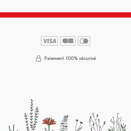
Paiement 100% sécurisé