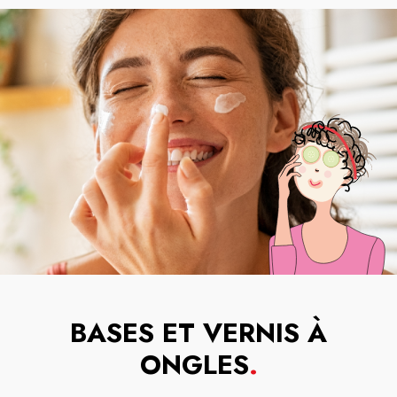
BASES ET VERNIS À
ONGLES
.