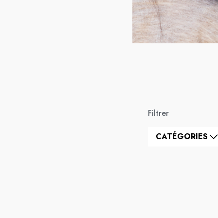
Filtrer
CATÉGORIES