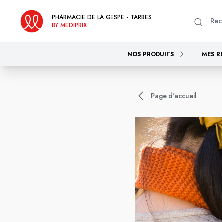
PHARMACIE DE LA GESPE - TARBES
BY MEDIPRIX
NOS PRODUITS
MES R
Page d'accueil