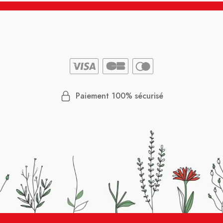
Paiement 100% sécurisé