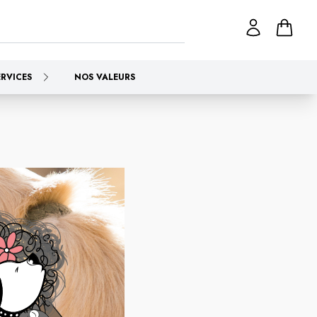
ERVICES
NOS VALEURS