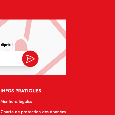
iprix !
INFOS PRATIQUES
Mentions légales
Charte de protection des données