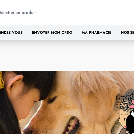
ENDEZ-VOUS
ENVOYER MON ORDO
MA PHARMACIE
NOS S