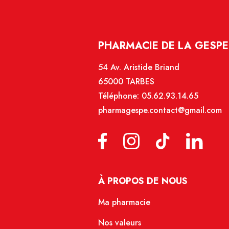
PHARMACIE DE LA GESPE 
54 Av. Aristide Briand
65000 TARBES
Téléphone:
05.62.93.14.65
pharmagespe.contact@gmail.com
À PROPOS DE NOUS
Ma pharmacie
Nos valeurs