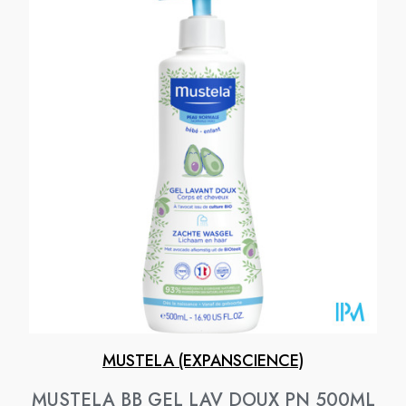
MUSTELA (EXPANSCIENCE)
MUSTELA BB GEL LAV DOUX PN 500ML