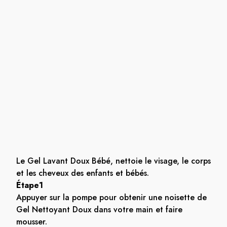
Le Gel Lavant Doux Bébé, nettoie le visage, le corps
et les cheveux des enfants et bébés.
Étape1
Appuyer sur la pompe pour obtenir une noisette de
Gel Nettoyant Doux dans votre main et faire
mousser.