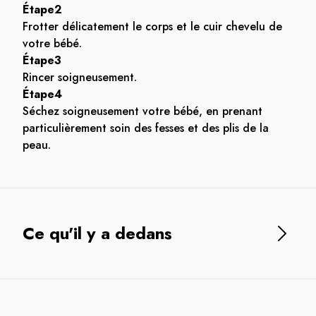
Étape2
Frotter délicatement le corps et le cuir chevelu de
votre bébé.
Étape3
Rincer soigneusement.
Étape4
Séchez soigneusement votre bébé, en prenant
particulièrement soin des fesses et des plis de la
peau.
Ce qu'il y a dedans