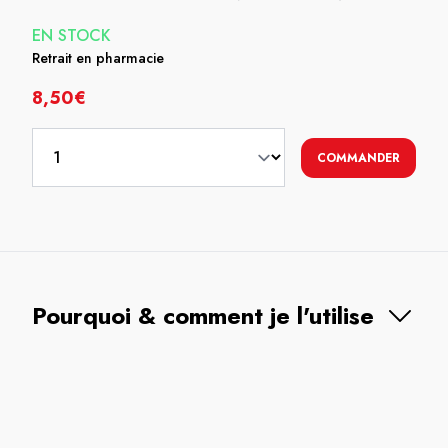
EN STOCK
Retrait en pharmacie
8,50€
COMMANDER
Pourquoi & comment je l'utilise