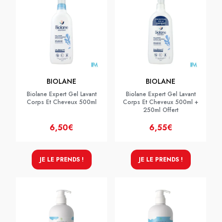
BIOLANE
BIOLANE
Biolane Expert Gel Lavant
Biolane Expert Gel Lavant
Corps Et Cheveux 500ml
Corps Et Cheveux 500ml +
250ml Offert
6,50€
6,55€
JE LE PRENDS !
JE LE PRENDS !