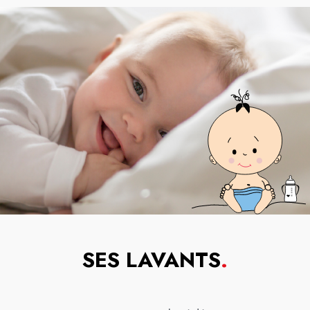
SES LAVANTS
.