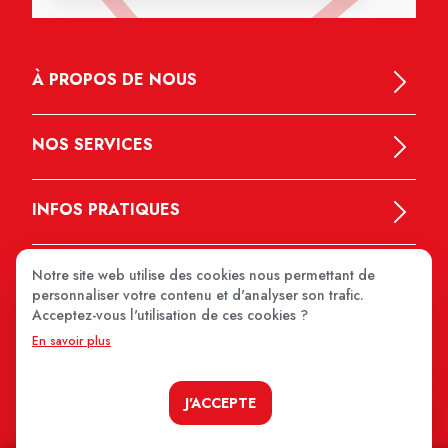
À PROPOS DE NOUS
NOS SERVICES
INFOS PRATIQUES
Notre site web utilise des cookies nous permettant de
personnaliser votre contenu et d'analyser son trafic.
Acceptez-vous l'utilisation de ces cookies ?
En savoir plus
MEDIPRIX 2026
J'ACCEPTE