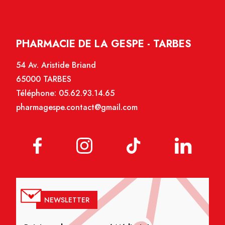
PHARMACIE DE LA GESPE - TARBES
54 Av. Aristide Briand
65000 TARBES
Téléphone:
05.62.93.14.65
pharmagespe.contact@gmail.com
NEWSLETTER