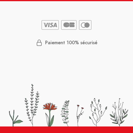
Paiement 100% sécurisé