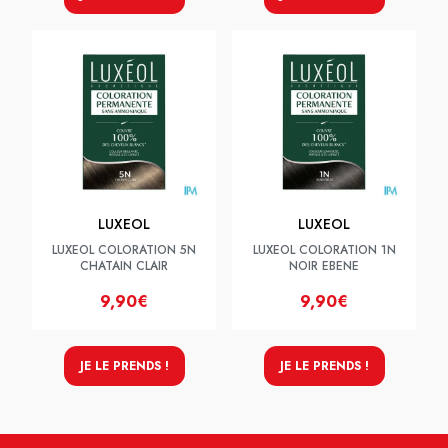
LUXEOL
LUXEOL
LUXEOL COLORATION 5N
LUXEOL COLORATION 1N
CHATAIN CLAIR
NOIR EBENE
9,90€
9,90€
JE LE PRENDS !
JE LE PRENDS !