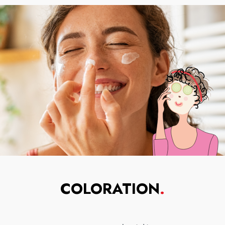
COLORATION
.