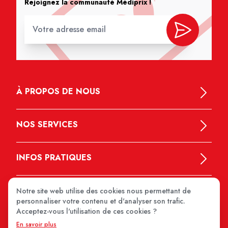
Rejoignez la communauté Médiprix !
À PROPOS DE NOUS
NOS SERVICES
INFOS PRATIQUES
Notre site web utilise des cookies nous permettant de
personnaliser votre contenu et d'analyser son trafic.
Acceptez-vous l'utilisation de ces cookies ?
En savoir plus