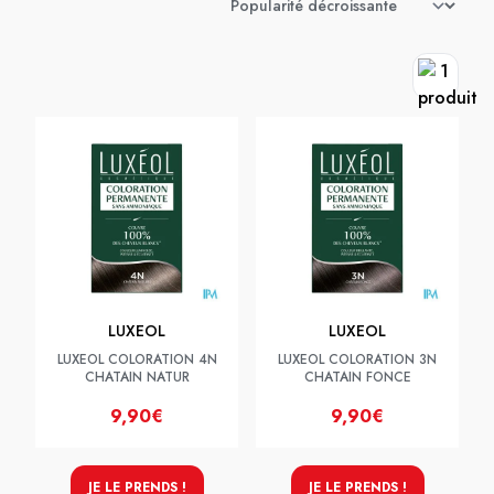
LUXEOL
LUXEOL
LUXEOL COLORATION 4N
LUXEOL COLORATION 3N
CHATAIN NATUR
CHATAIN FONCE
9,90€
9,90€
JE LE PRENDS !
JE LE PRENDS !