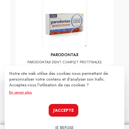
PARODONTAX
PARODONTAX DENT COMPLET PROT75MLX2
10,90€
Notre site web utilise des cookies nous permettant de
personnaliser votre contenu et d'analyser son trafic.
Acceptez-vous l'utilisation de ces cookies ?
JE LE PRENDS !
En savoir plus
J'ACCEPTE
Les avis clients
.
JE REFUSE