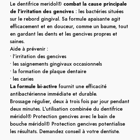
Le dentifrice meridol®
combat la cause principale
de l'irritation des gencives
: les bactéries situées
sur le rebord gingival. Sa formule apaisante agit
efficacement et en douceur, comme un baume, tout
en gardant les dents et les gencives propres et
saines.
Aide à prévenir :
• l'irritation des gencives
• les saignements gingivaux occasionnels
• la formation de plaque dentaire
• les caries
La formule bi-active
fournit une efficacité
antibactérienne immédiate et durable.
Brossage régulier, deux à trois fois par jour pendant
deux minutes. L'utilisation combinée du dentifrice
méridol® Protection gencives avec le bain de
bouche méridol® Protection gencives potentialise
les résultats. Demandez conseil à votre dentiste.