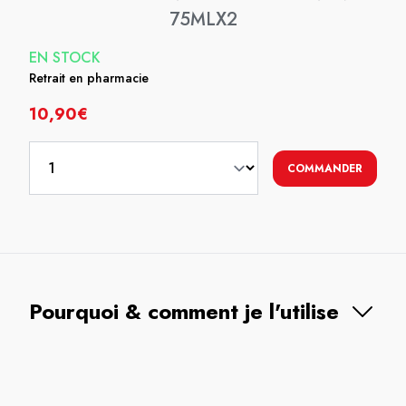
75MLX2
EN STOCK
Retrait en pharmacie
10,90€
COMMANDER
Pourquoi & comment je l'utilise