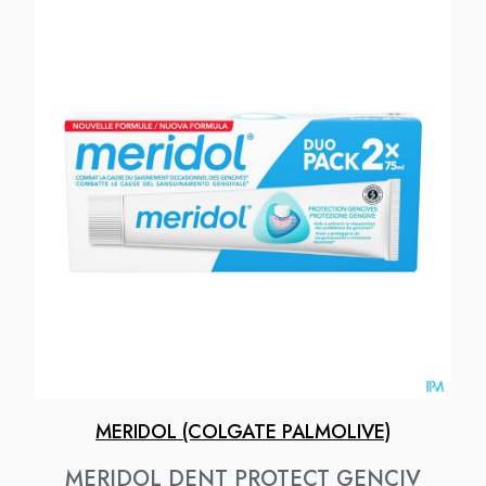
MERIDOL (COLGATE PALMOLIVE)
MERIDOL DENT PROTECT GENCIV