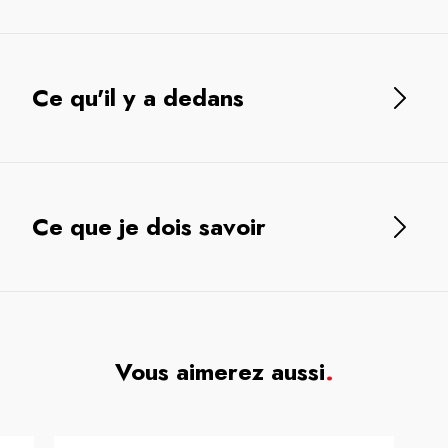
Ce qu'il y a dedans
Ce que je dois savoir
Vous aimerez aussi
.