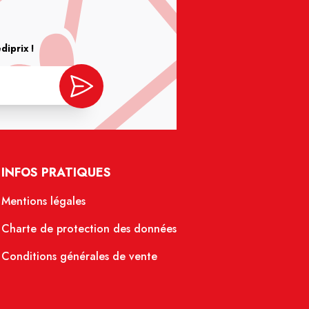
iprix !
INFOS PRATIQUES
Mentions légales
Charte de protection des données
Conditions générales de vente