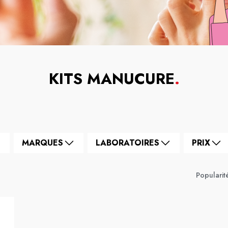
KITS MANUCURE
.
MARQUES
LABORATOIRES
PRIX