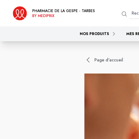
PHARMACIE DE LA GESPE - TARBES
BY MEDIPRIX
NOS PRODUITS
MES R
Page d'accueil