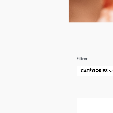
Filtrer
CATÉGORIES