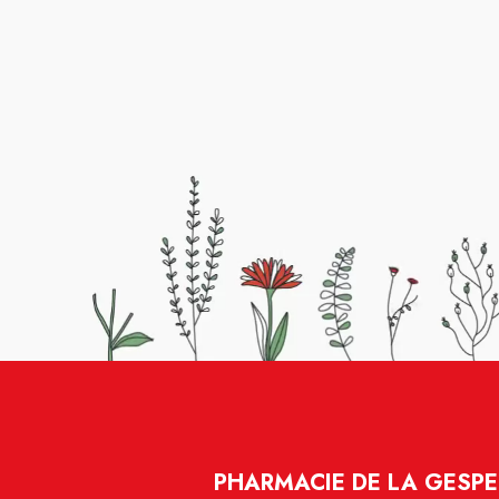
PHARMACIE DE LA GESPE 