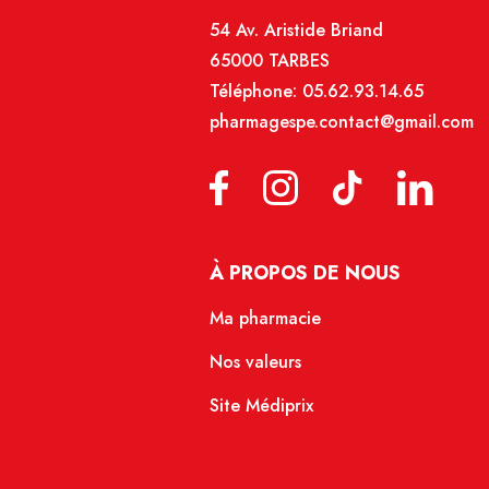
54 Av. Aristide Briand
65000 TARBES
Téléphone:
05.62.93.14.65
pharmagespe.contact@gmail.com
À PROPOS DE NOUS
Ma pharmacie
Nos valeurs
Site Médiprix