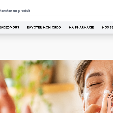
ENDEZ-VOUS
ENVOYER MON ORDO
MA PHARMACIE
NOS S