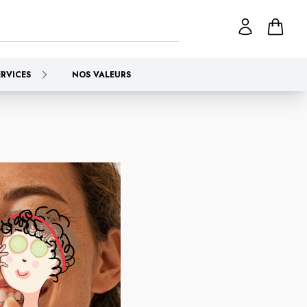
ERVICES
NOS VALEURS