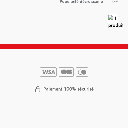
Paiement 100% sécurisé