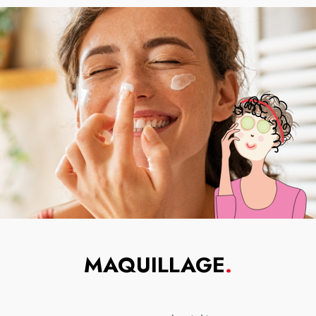
MAQUILLAGE
.