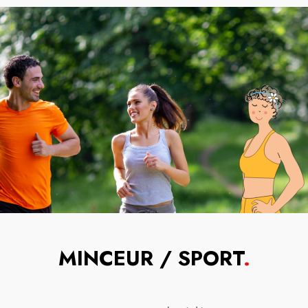
MINCEUR / SPORT
.