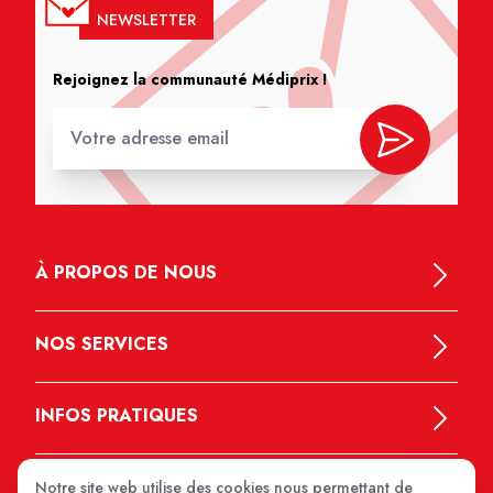
NEWSLETTER
Rejoignez la communauté Médiprix !
À PROPOS DE NOUS
NOS SERVICES
INFOS PRATIQUES
Notre site web utilise des cookies nous permettant de