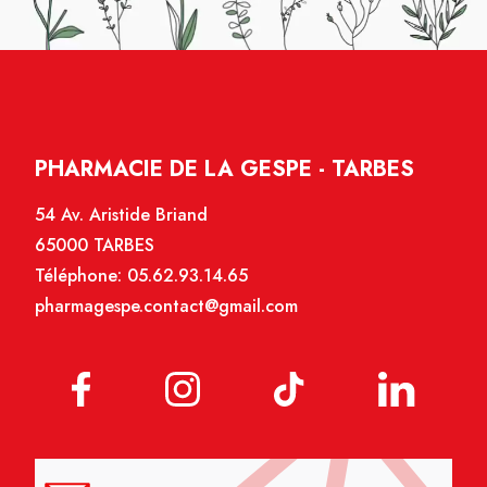
PHARMACIE DE LA GESPE - TARBES
54 Av. Aristide Briand
65000 TARBES
Téléphone:
05.62.93.14.65
pharmagespe.contact@gmail.com