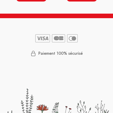
Paiement 100% sécurisé