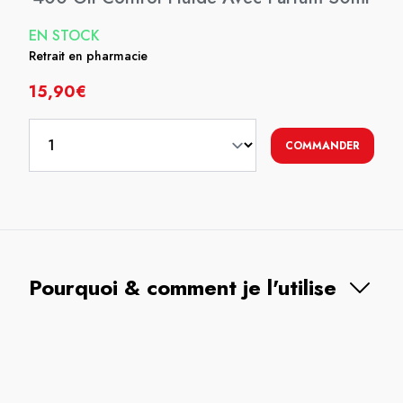
EN STOCK
Retrait en pharmacie
15,90€
COMMANDER
Pourquoi & comment je l'utilise