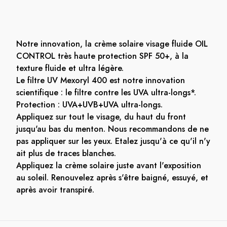
Notre innovation, la crème solaire visage fluide OIL
CONTROL très haute protection SPF 50+, à la
texture fluide et ultra légère.
Le filtre UV Mexoryl 400 est notre innovation
scientifique : le filtre contre les UVA ultra-longs*.
Protection : UVA+UVB+UVA ultra-longs.
Appliquez sur tout le visage, du haut du front
jusqu'au bas du menton. Nous recommandons de ne
pas appliquer sur les yeux. Etalez jusqu'à ce qu'il n'y
ait plus de traces blanches.
Appliquez la crème solaire juste avant l'exposition
au soleil. Renouvelez après s'être baigné, essuyé, et
après avoir transpiré.