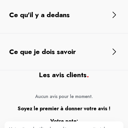
Ce qu'il y a dedans
Ce que je dois savoir
Les avis clients
.
Aucun avis pour le moment.
Soyez le premier à donner votre avis !
Votre note: