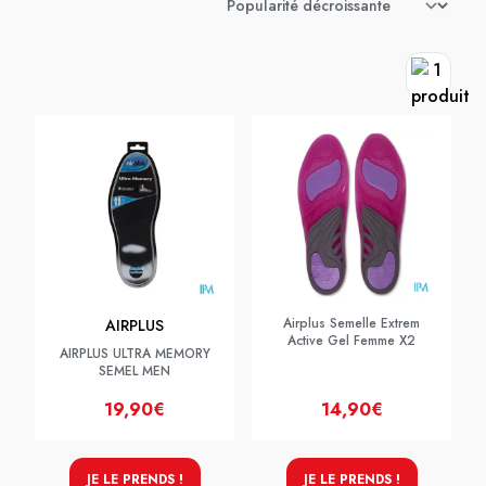
Airplus Semelle Extrem
AIRPLUS
Active Gel Femme X2
AIRPLUS ULTRA MEMORY
SEMEL MEN
19,90€
14,90€
JE LE PRENDS !
JE LE PRENDS !