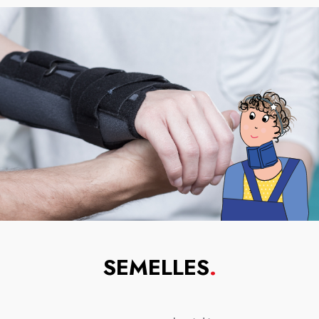
SEMELLES
.