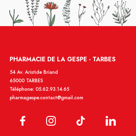
PHARMACIE DE LA GESPE - TARBES
54 Av. Aristide Briand
65000 TARBES
Téléphone:
05.62.93.14.65
pharmagespe.contact@gmail.com