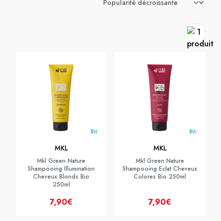
MKL
MKL
Mkl Green Nature
Mkl Green Nature
Shampooing Illumination
Shampooing Eclat Cheveux
Cheveux Blonds Bio
Colores Bio 250ml
250ml
7,90€
7,90€