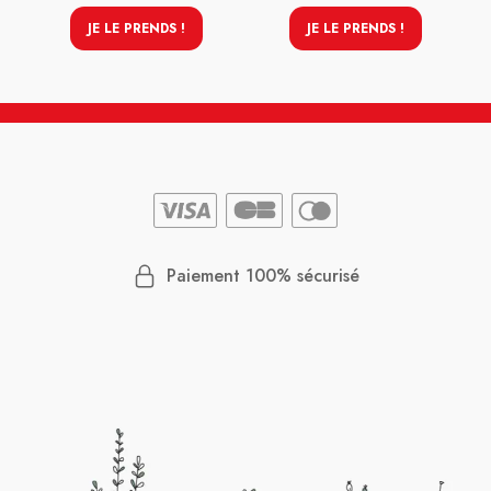
JE LE PRENDS !
JE LE PRENDS !
Paiement 100% sécurisé