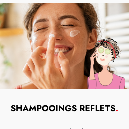
SHAMPOOINGS REFLETS
.