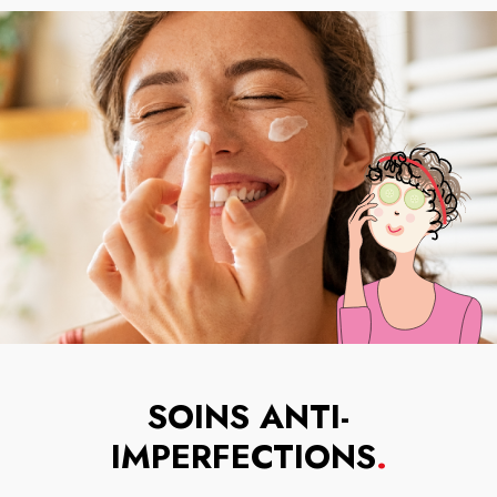
SOINS ANTI-
IMPERFECTIONS
.