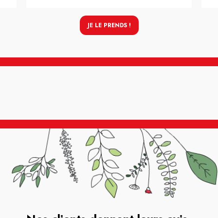
JE LE PRENDS !