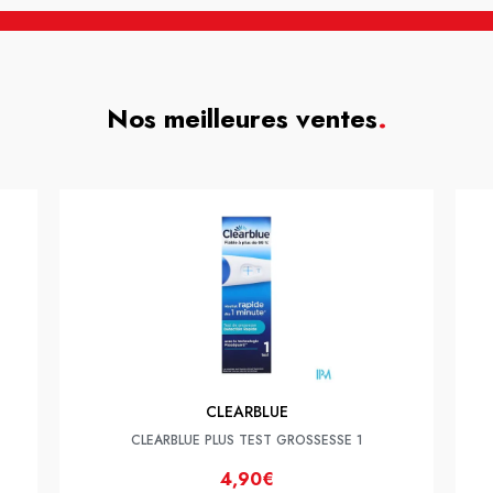
Nos meilleures ventes
.
CLEARBLUE
CLEARBLUE PLUS TEST GROSSESSE 1
4,90€